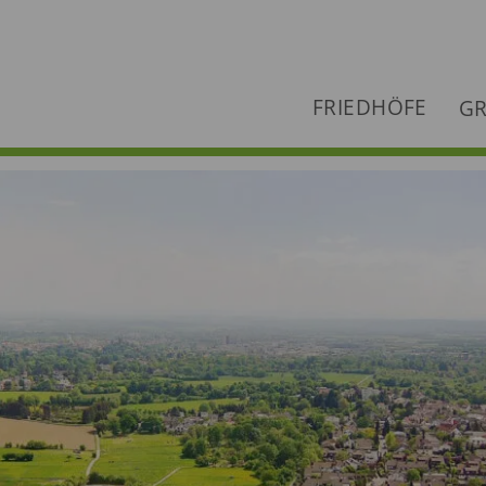
FRIEDHÖFE
GR